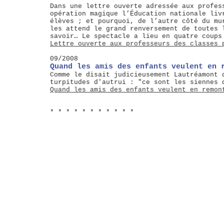
Dans une lettre ouverte adressée aux profes
opération magique l’Éducation nationale liv
élèves ; et pourquoi, de l’autre côté du mu
les attend le grand renversement de toutes 
savoir… Le spectacle a lieu en quatre coups
Lettre ouverte aux professeurs des classes 
09/2008
Quand les amis des enfants veulent en 
Comme le disait judicieusement Lautréamont 
turpitudes d'autrui : "ce sont les siennes 
Quand les amis des enfants veulent en remon
* * * * * * * * * * *